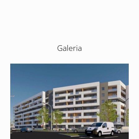
Galeria