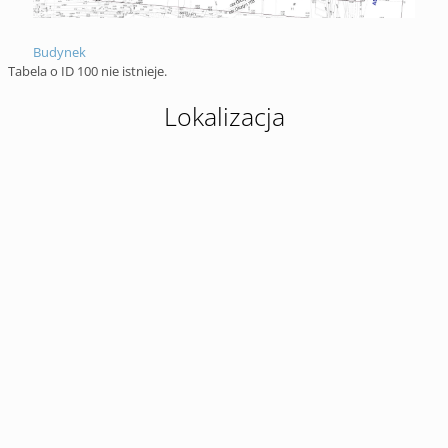
Budynek
Tabela o ID 100 nie istnieje.
Lokalizacja