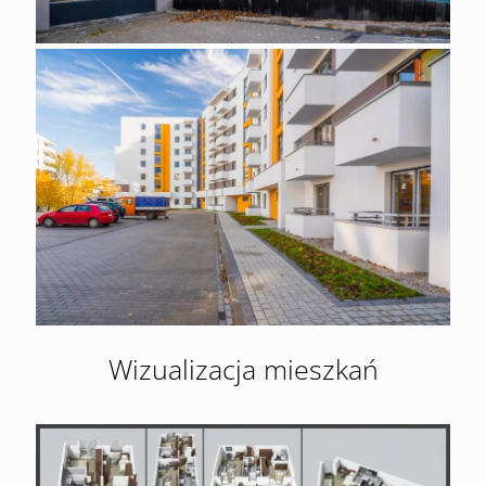
Wizualizacja mieszkań