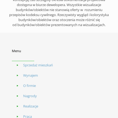
dostępna w biurze dewelopera. Wszystkie wizualizacje
budynków/obiektów nie stanowią oferty w rozumieniu
przepisów kodeksu cywilnego. Rzeczywisty wygląd i kolorystyka
budynków/obiektów oraz otoczenia może różnić się
od budynków/obiektów prezentowanych na wizualizacjach.
Menu
Sprzedaż mieszkań
Wynajem
O firmie
Nagrody
Realizacje
Praca