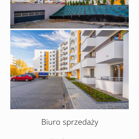
Biuro sprzedaży