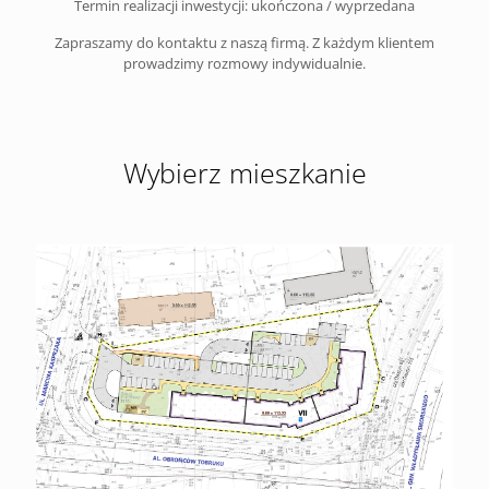
Termin realizacji inwestycji: ukończona / wyprzedana
Zapraszamy do kontaktu z naszą firmą. Z każdym klientem
prowadzimy rozmowy indywidualnie.
Wybierz mieszkanie