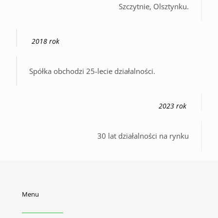
Szczytnie, Olsztynku.
2018 rok
Spółka obchodzi 25-lecie działalności.
2023 rok
30 lat działalności na rynku
Menu