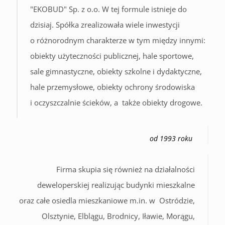
"EKOBUD" Sp. z o.o. W tej formule istnieje do
dzisiaj. Spółka zrealizowała wiele inwestycji
o różnorodnym charakterze w tym między innymi:
obiekty użyteczności publicznej, hale sportowe,
sale gimnastyczne, obiekty szkolne i dydaktyczne,
hale przemysłowe, obiekty ochrony środowiska
i oczyszczalnie ścieków, a także obiekty drogowe.
od 1993 roku
Firma skupia się również na działalności
deweloperskiej realizując budynki mieszkalne
oraz całe osiedla mieszkaniowe m.in. w Ostródzie,
Olsztynie, Elblągu, Brodnicy, Iławie, Morągu,