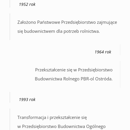
1952 rok
Założono Państwowe Przedsiębiorstwo zajmujące
się budownictwem dla potrzeb rolnictwa.
1964 rok
Przekształcenie się w Przedsiębiorstwo
Budownictwa Rolnego PBR-ol Ostróda.
1993 rok
Transformacja i przekształcenie się
w Przedsiębiorstwo Budownictwa Ogólnego