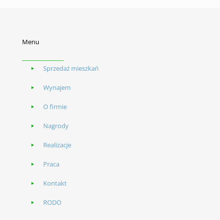
Menu
Sprzedaż mieszkań
Wynajem
O firmie
Nagrody
Realizacje
Praca
Kontakt
RODO