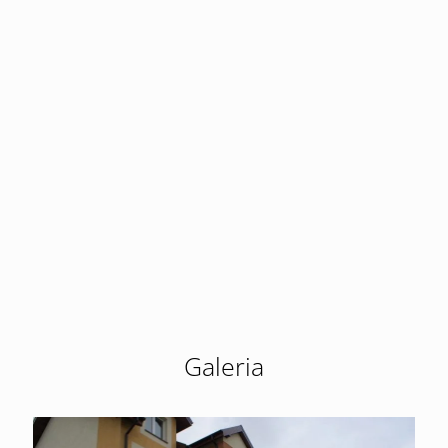
Galeria