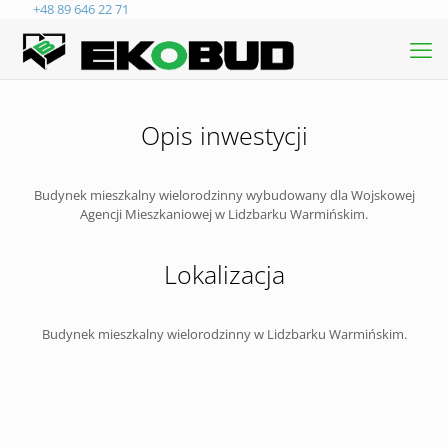
+48 89 646 22 71
Opis inwestycji
Budynek mieszkalny wielorodzinny wybudowany dla Wojskowej
Agencji Mieszkaniowej w Lidzbarku Warmińskim.
Lokalizacja
Budynek mieszkalny wielorodzinny w Lidzbarku Warmińskim.