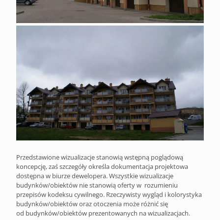
Przedstawione wizualizacje stanowią wstępną poglądową
koncepcję, zaś szczegóły określa dokumentacja projektowa
dostępna w biurze dewelopera. Wszystkie wizualizacje
budynków/obiektów nie stanowią oferty w rozumieniu
przepisów kodeksu cywilnego. Rzeczywisty wygląd i kolorystyka
budynków/obiektów oraz otoczenia może różnić się
od budynków/obiektów prezentowanych na wizualizacjach.