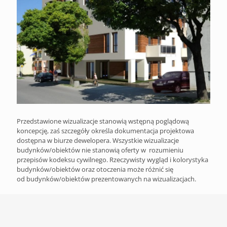
Przedstawione wizualizacje stanowią wstępną poglądową
koncepcję, zaś szczegóły określa dokumentacja projektowa
dostępna w biurze dewelopera. Wszystkie wizualizacje
budynków/obiektów nie stanowią oferty w rozumieniu
przepisów kodeksu cywilnego. Rzeczywisty wygląd i kolorystyka
budynków/obiektów oraz otoczenia może różnić się
od budynków/obiektów prezentowanych na wizualizacjach.