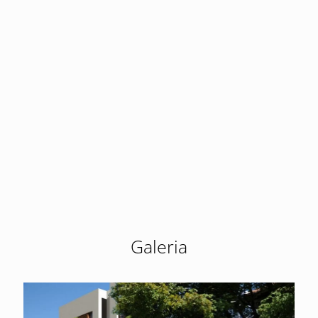
Galeria