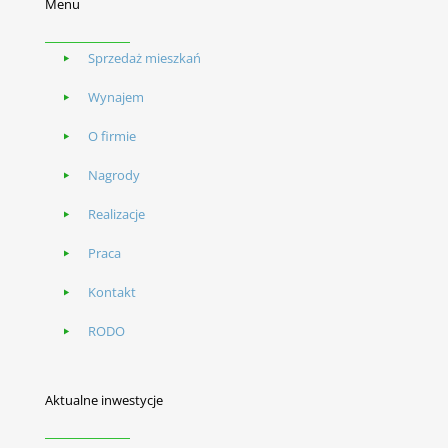
Menu
Sprzedaż mieszkań
Wynajem
O firmie
Nagrody
Realizacje
Praca
Kontakt
RODO
Aktualne inwestycje