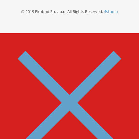
© 2019 Ekobud Sp. z o.o. All Rights Reserved.
4studio