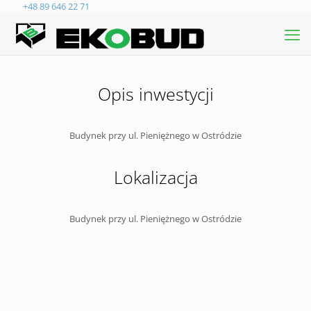
+48 89 646 22 71
Opis inwestycji
Budynek przy ul. Pieniężnego w Ostródzie
Lokalizacja
Budynek przy ul. Pieniężnego w Ostródzie